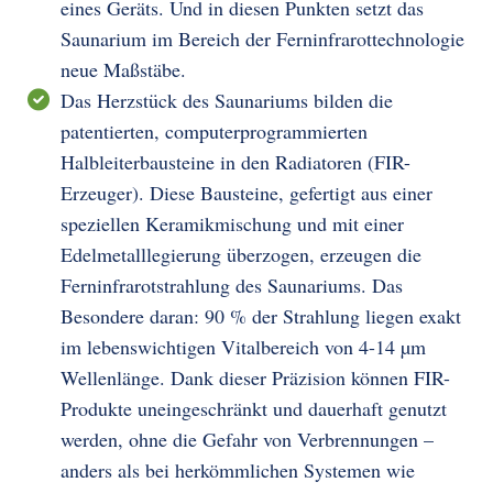
eines Geräts. Und in diesen Punkten setzt das
Saunarium im Bereich der Ferninfrarottechnologie
neue Maßstäbe.
Das Herzstück des Saunariums bilden die
patentierten, computerprogrammierten
Halbleiterbausteine in den Radiatoren (FIR-
Erzeuger). Diese Bausteine, gefertigt aus einer
speziellen Keramikmischung und mit einer
Edelmetalllegierung überzogen, erzeugen die
Ferninfrarotstrahlung des Saunariums. Das
Besondere daran: 90 % der Strahlung liegen exakt
im lebenswichtigen Vitalbereich von 4-14 µm
Wellenlänge. Dank dieser Präzision können FIR-
Produkte uneingeschränkt und dauerhaft genutzt
werden, ohne die Gefahr von Verbrennungen –
anders als bei herkömmlichen Systemen wie