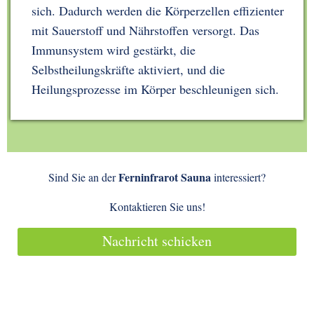
sich. Dadurch werden die Körperzellen effizienter
mit Sauerstoff und Nährstoffen versorgt. Das
Immunsystem wird gestärkt, die
Selbstheilungskräfte aktiviert, und die
Heilungsprozesse im Körper beschleunigen sich.
Ferninfrarot Sauna
Sind Sie an der
interessiert?
Kontaktieren Sie uns!
Nachricht schicken