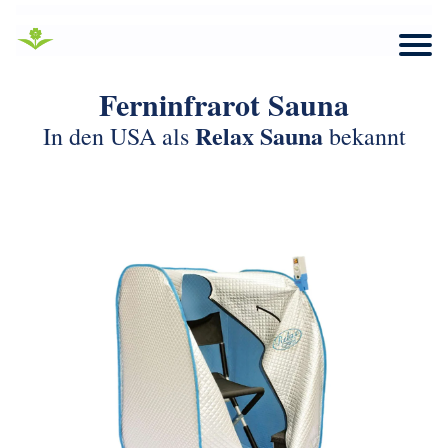
Ferninfrarot Sauna
Relax Sauna
In den USA als
bekannt