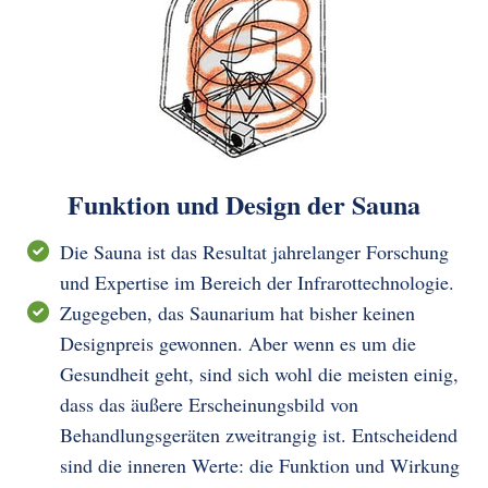
Funktion und Design der Sauna
Die Sauna ist das Resultat jahrelanger Forschung
und Expertise im Bereich der Infrarottechnologie.
Zugegeben, das Saunarium hat bisher keinen
Designpreis gewonnen. Aber wenn es um die
Gesundheit geht, sind sich wohl die meisten einig,
dass das äußere Erscheinungsbild von
Behandlungsgeräten zweitrangig ist. Entscheidend
sind die inneren Werte: die Funktion und Wirkung