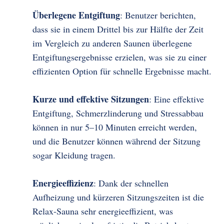
Überlegene Entgiftung
: Benutzer berichten,
dass sie in einem Drittel bis zur Hälfte der Zeit
im Vergleich zu anderen Saunen überlegene
Entgiftungsergebnisse erzielen, was sie zu einer
effizienten Option für schnelle Ergebnisse macht.
Kurze und effektive Sitzungen
: Eine effektive
Entgiftung, Schmerzlinderung und Stressabbau
können in nur 5–10 Minuten erreicht werden,
und die Benutzer können während der Sitzung
sogar Kleidung tragen.
Energieeffizienz
: Dank der schnellen
Aufheizung und kürzeren Sitzungszeiten ist die
Relax-Sauna sehr energieeffizient, was