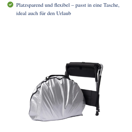
Platzsparend und flexibel – passt in eine Tasche,
ideal auch für den Urlaub