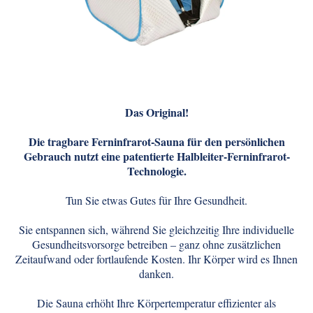
Das Original!
Die tragbare Ferninfrarot-Sauna für den persönlichen
Gebrauch nutzt eine patentierte Halbleiter-Ferninfrarot-
Technologie.
Tun Sie etwas Gutes für Ihre Gesundheit.
Sie entspannen sich, während Sie gleichzeitig Ihre individuelle
Gesundheitsvorsorge betreiben – ganz ohne zusätzlichen
Zeitaufwand oder fortlaufende Kosten. Ihr Körper wird es Ihnen
danken.
Die Sauna erhöht Ihre Körpertemperatur effizienter als