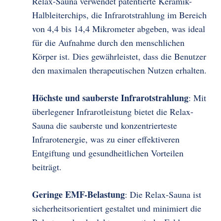
Relax-Sauna verwendet patentierte Keramik-
Halbleiterchips, die Infrarotstrahlung im Bereich
von 4,4 bis 14,4 Mikrometer abgeben, was ideal
für die Aufnahme durch den menschlichen
Körper ist. Dies gewährleistet, dass die Benutzer
den maximalen therapeutischen Nutzen erhalten.
Höchste und sauberste Infrarotstrahlung
: Mit
überlegener Infrarotleistung bietet die Relax-
Sauna die sauberste und konzentrierteste
Infrarotenergie, was zu einer effektiveren
Entgiftung und gesundheitlichen Vorteilen
beiträgt.
Geringe EMF-Belastung
: Die Relax-Sauna ist
sicherheitsorientiert gestaltet und minimiert die