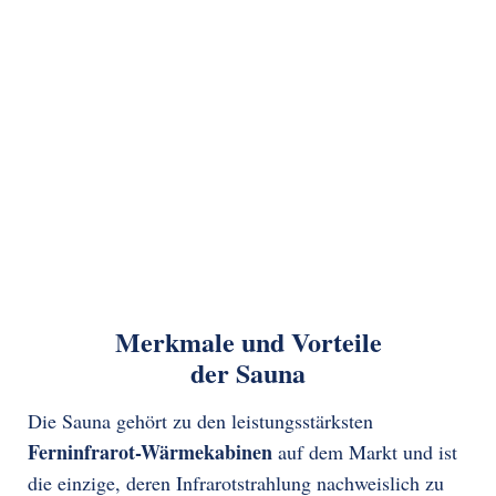
Merkmale und Vorteile
der Sauna
Die Sauna gehört zu den leistungsstärksten
Ferninfrarot-Wärmekabinen
auf dem Markt und ist
die einzige, deren Infrarotstrahlung nachweislich zu