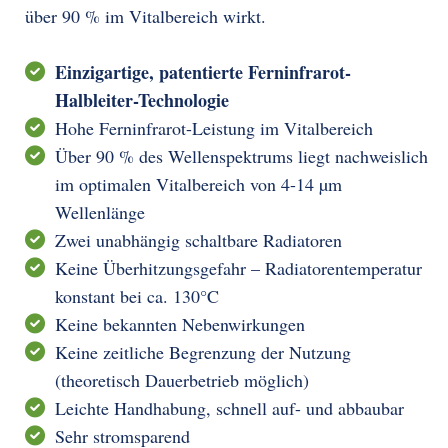
über 90 % im Vitalbereich wirkt.
Einzigartige, patentierte Ferninfrarot-
Halbleiter-Technologie
Hohe Ferninfrarot-Leistung im Vitalbereich
Über 90 % des Wellenspektrums liegt nachweislich
im optimalen Vitalbereich von 4-14 µm
Wellenlänge
Zwei unabhängig schaltbare Radiatoren
Keine Überhitzungsgefahr – Radiatorentemperatur
konstant bei ca. 130°C
Keine bekannten Nebenwirkungen
Keine zeitliche Begrenzung der Nutzung
(theoretisch Dauerbetrieb möglich)
Leichte Handhabung, schnell auf- und abbaubar
Sehr stromsparend