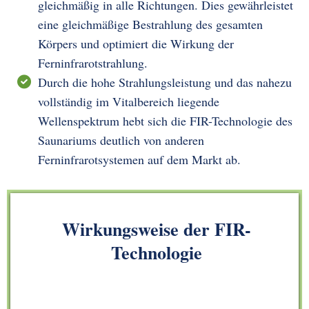
gleichmäßig in alle Richtungen. Dies gewährleistet
eine gleichmäßige Bestrahlung des gesamten
Körpers und optimiert die Wirkung der
Ferninfrarotstrahlung.
Durch die hohe Strahlungsleistung und das nahezu
vollständig im Vitalbereich liegende
Wellenspektrum hebt sich die FIR-Technologie des
Saunariums deutlich von anderen
Ferninfrarotsystemen auf dem Markt ab.
Wirkungsweise der FIR-
Technologie