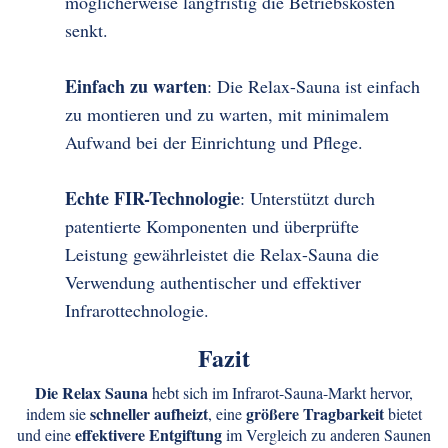
möglicherweise langfristig die Betriebskosten
senkt.
Einfach zu warten
: Die Relax-Sauna ist einfach
zu montieren und zu warten, mit minimalem
Aufwand bei der Einrichtung und Pflege.
Echte FIR-Technologie
: Unterstützt durch
patentierte Komponenten und überprüfte
Leistung gewährleistet die Relax-Sauna die
Verwendung authentischer und effektiver
Infrarottechnologie.
Fazit
Die Relax Sauna
hebt sich im Infrarot-Sauna-Markt hervor,
schneller aufheizt
größere Tragbarkeit
indem sie
, eine
bietet
effektivere Entgiftung
und eine
im Vergleich zu anderen Saunen