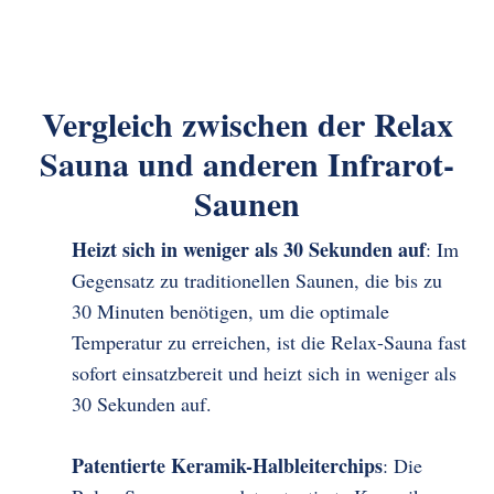
Vergleich zwischen der Relax
Sauna und anderen Infrarot-
Saunen
Heizt sich in weniger als 30 Sekunden auf
: Im
Gegensatz zu traditionellen Saunen, die bis zu
30 Minuten benötigen, um die optimale
Temperatur zu erreichen, ist die Relax-Sauna fast
sofort einsatzbereit und heizt sich in weniger als
30 Sekunden auf.
Patentierte Keramik-Halbleiterchips
: Die