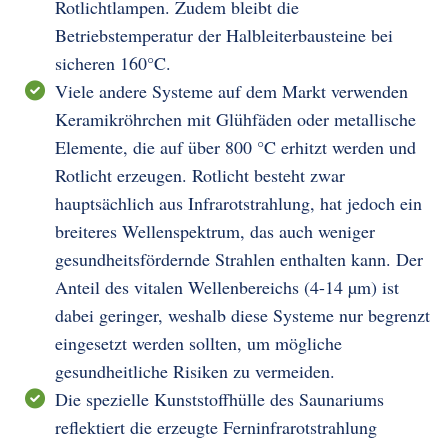
Rotlichtlampen. Zudem bleibt die
Betriebstemperatur der Halbleiterbausteine bei
sicheren 160°C.
Viele andere Systeme auf dem Markt verwenden
Keramikröhrchen mit Glühfäden oder metallische
Elemente, die auf über 800 °C erhitzt werden und
Rotlicht erzeugen. Rotlicht besteht zwar
hauptsächlich aus Infrarotstrahlung, hat jedoch ein
breiteres Wellenspektrum, das auch weniger
gesundheitsfördernde Strahlen enthalten kann. Der
Anteil des vitalen Wellenbereichs (4-14 µm) ist
dabei geringer, weshalb diese Systeme nur begrenzt
eingesetzt werden sollten, um mögliche
gesundheitliche Risiken zu vermeiden.
Die spezielle Kunststoffhülle des Saunariums
reflektiert die erzeugte Ferninfrarotstrahlung