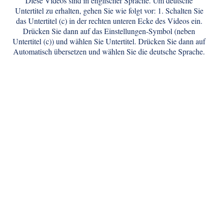
Diese Videos sind in englischer Sprache. Um deutsche
Untertitel zu erhalten, gehen Sie wie folgt vor: 1. Schalten Sie
das Untertitel (c) in der rechten unteren Ecke des Videos ein.
Drücken Sie dann auf das Einstellungen-Symbol (neben
Untertitel (c)) und wählen Sie Untertitel. Drücken Sie dann auf
Automatisch übersetzen und wählen Sie die deutsche Sprache.