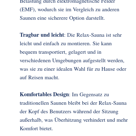
Belastung durch elektromagnetische Felder
(EMF), wodurch sie im Vergleich zu anderen
Saunen eine sicherere Option darstellt.
Tragbar und leicht
: Die Relax-Sauna ist sehr
leicht und einfach zu montieren. Sie kann
bequem transportiert, gelagert und in
verschiedenen Umgebungen aufgestellt werden,
was sie zu einer idealen Wahl für zu Hause oder
auf Reisen macht.
Komfortables Design
: Im Gegensatz zu
traditionellen Saunen bleibt bei der Relax-Sauna
der Kopf des Benutzers während der Sitzung
außerhalb, was Überhitzung verhindert und mehr
Komfort bietet.