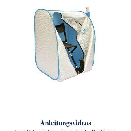
Anleitungsvideos