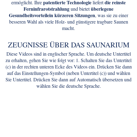
patentierte Technologie
die reinste
ermöglicht. Ihre
liefert
Ferninfrarotstrahlung
überlegene
und bietet
Gesundheitsvorteilein kürzeren Sitzungen
, was sie zu einer
besseren Wahl als viele Holz- und günstigere tragbare Saunen
macht.
ZEUGNISSE ÜBER DAS SAUNARIUM
Diese Videos sind in englischer Sprache. Um deutsche Untertitel
zu erhalten, gehen Sie wie folgt vor: 1. Schalten Sie das Untertitel
(c) in der rechten unteren Ecke des Videos ein. Drücken Sie dann
auf das Einstellungen-Symbol (neben Untertitel (c)) und wählen
Sie Untertitel. Drücken Sie dann auf Automatisch übersetzen und
wählen Sie die deutsche Sprache.