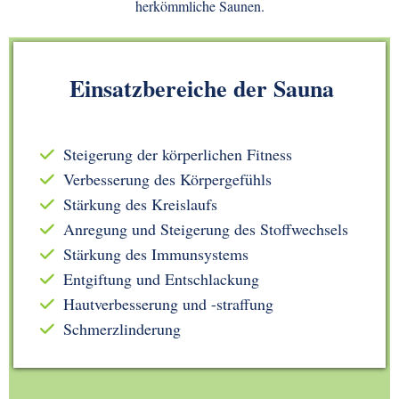
herkömmliche Saunen.
Einsatzbereiche der Sauna
Steigerung der körperlichen Fitness
Verbesserung des Körpergefühls
Stärkung des Kreislaufs
Anregung und Steigerung des Stoffwechsels
Stärkung des Immunsystems
Entgiftung und Entschlackung
Hautverbesserung und -straffung
Schmerzlinderung