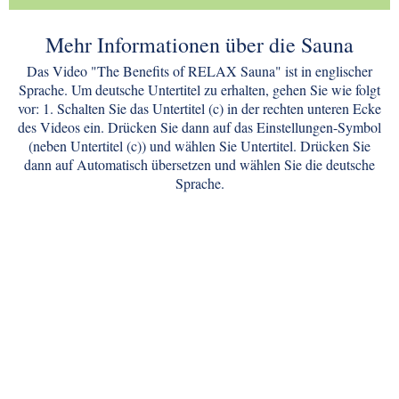
Mehr Informationen über die Sauna
Das Video "The Benefits of RELAX Sauna" ist in englischer
Sprache. Um deutsche Untertitel zu erhalten, gehen Sie wie folgt
vor: 1. Schalten Sie das Untertitel (c) in der rechten unteren Ecke
des Videos ein. Drücken Sie dann auf das Einstellungen-Symbol
(neben Untertitel (c)) und wählen Sie Untertitel. Drücken Sie
dann auf Automatisch übersetzen und wählen Sie die deutsche
Sprache.