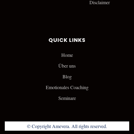
Disclaimer
QUICK LINKS
Home
Über uns
Blog
Emotionales Coaching
Seminare
© Copyright Amevera. All rights reserved.