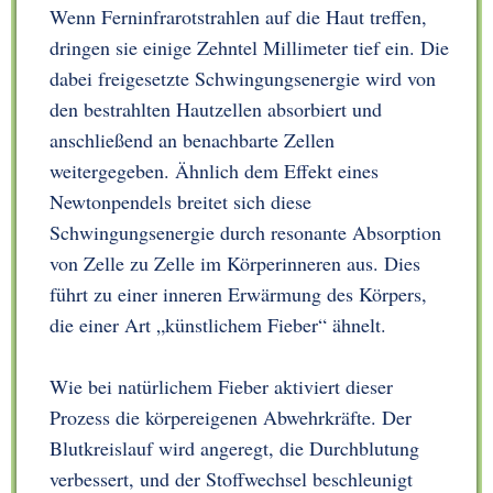
Wenn Ferninfrarotstrahlen auf die Haut treffen,
dringen sie einige Zehntel Millimeter tief ein. Die
dabei freigesetzte Schwingungsenergie wird von
den bestrahlten Hautzellen absorbiert und
anschließend an benachbarte Zellen
weitergegeben. Ähnlich dem Effekt eines
Newtonpendels breitet sich diese
Schwingungsenergie durch resonante Absorption
von Zelle zu Zelle im Körperinneren aus. Dies
führt zu einer inneren Erwärmung des Körpers,
die einer Art „künstlichem Fieber“ ähnelt.
Wie bei natürlichem Fieber aktiviert dieser
Prozess die körpereigenen Abwehrkräfte. Der
Blutkreislauf wird angeregt, die Durchblutung
verbessert, und der Stoffwechsel beschleunigt